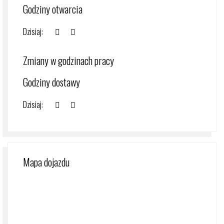
Godziny otwarcia
Dzisiaj:
Zmiany w godzinach pracy
Godziny dostawy
Dzisiaj:
Mapa dojazdu